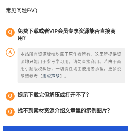
常见问题FAQ
免费下载或者VIP会员专享资源能否直接商
用？
本站所有资源版权均属于原作者所有，这里所提供资
源均只能用于参考学习用，请勿直接商用。若由于商
用引起版权纠纷，一切责任均由使用者承担。更多说
明请参考【
版权声明
】。
提示下载完但解压或打开不了？
找不到素材资源介绍文章里的示例图片？