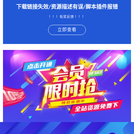
下载链接失效/资源描述有误/脚本插件报错
！！！有奖反馈 ！！！
立即查看