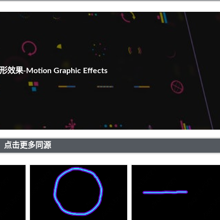
-Motion Graphic Effects
点击更多同源