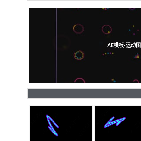
AE模板-运动图形效果