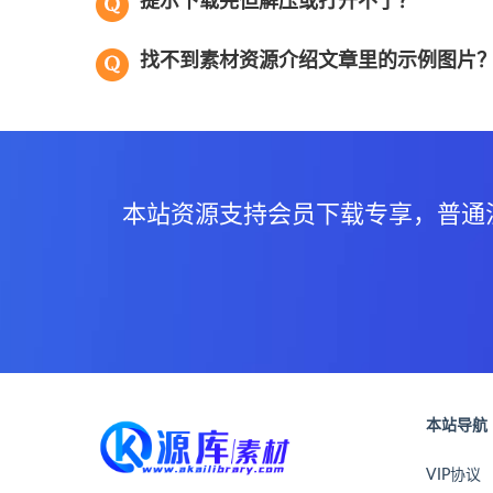
提示下载完但解压或打开不了？
找不到素材资源介绍文章里的示例图片
本站资源支持会员下载专享，普通
本站导航
VIP协议