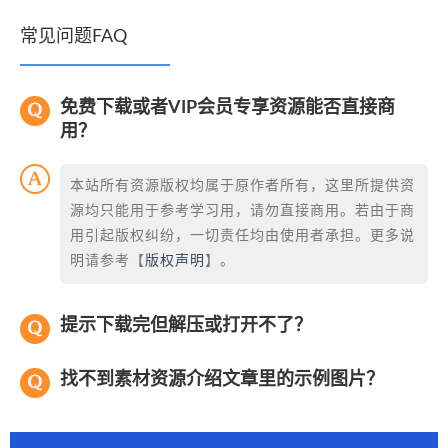
常见问题FAQ
免费下载或者VIP会员专享资源能否直接商
用？
本站所有资源版权均属于原作者所有，这里所提供资
源均只能用于参考学习用，请勿直接商用。若由于商
用引起版权纠纷，一切责任均由使用者承担。更多说
明请参考【
版权声明
】。
提示下载完但解压或打开不了？
找不到素材资源介绍文章里的示例图片？