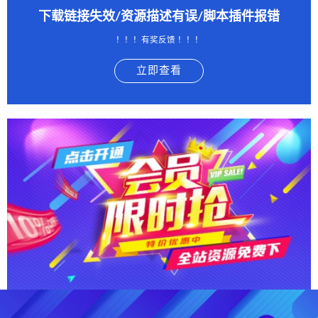
下载链接失效/资源描述有误/脚本插件报错
！！！有奖反馈 ！！！
立即查看