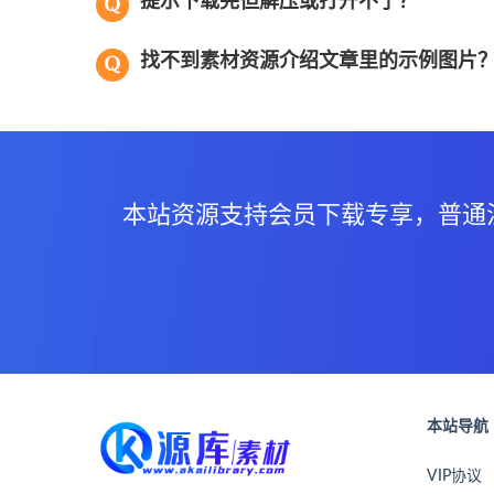
提示下载完但解压或打开不了？
找不到素材资源介绍文章里的示例图片
本站资源支持会员下载专享，普通
本站导航
VIP协议