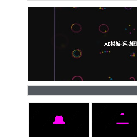
AE模板-运动图形效果