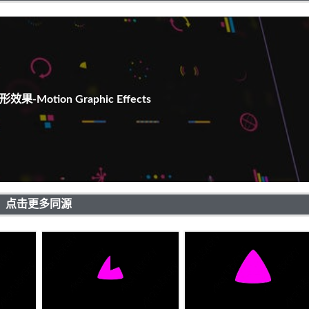
-Motion Graphic Effects
点击更多同源