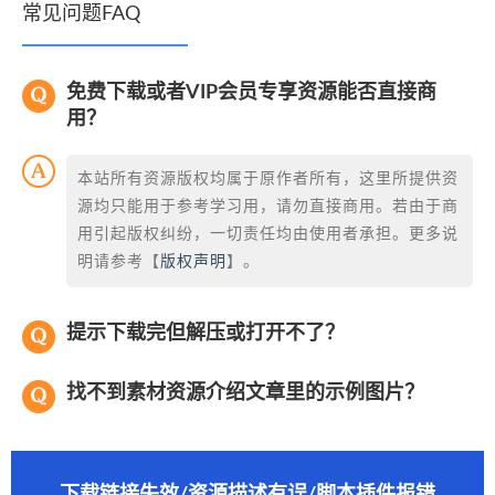
常见问题FAQ
免费下载或者VIP会员专享资源能否直接商
用？
本站所有资源版权均属于原作者所有，这里所提供资
源均只能用于参考学习用，请勿直接商用。若由于商
用引起版权纠纷，一切责任均由使用者承担。更多说
明请参考【
版权声明
】。
提示下载完但解压或打开不了？
找不到素材资源介绍文章里的示例图片？