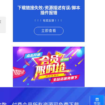
下载链接失效/资源描述有误/脚本
插件报错
！！！有奖反馈 ！！！
权
立即查看
签到
次数，付费会员所有资源可免费下载