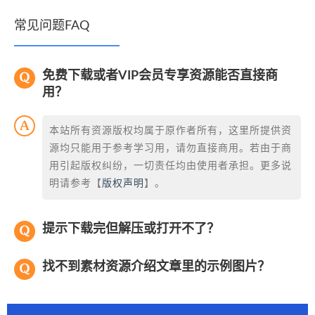
常见问题FAQ
免费下载或者VIP会员专享资源能否直接商
用？
本站所有资源版权均属于原作者所有，这里所提供资
源均只能用于参考学习用，请勿直接商用。若由于商
用引起版权纠纷，一切责任均由使用者承担。更多说
明请参考【
版权声明
】。
提示下载完但解压或打开不了？
找不到素材资源介绍文章里的示例图片？