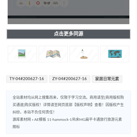
点击更多同源
TY-04#200627-16
ZY-04#200627-16
家居日常元素
全站素材均从网上搜集而来，仅限于学习交流。商用请至[商用版权购
买通道]购买版权！详情请至网页底部【版权声明】查看！因版权产生
纠纷，本站不负任何责任！
源库素材网
»
AE模板 11-hammock-1吊床MG扁平卡通旅行旅游元素
图标