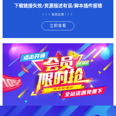
下载链接失效/资源描述有误/脚本插件报错
！！！有奖反馈 ！！！
立即查看