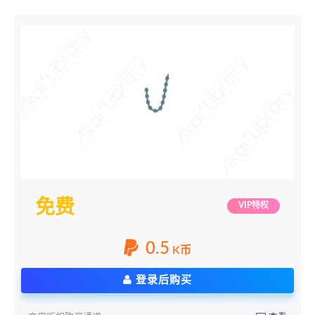
免费
VIP特权
0.5
K币
登录后购买