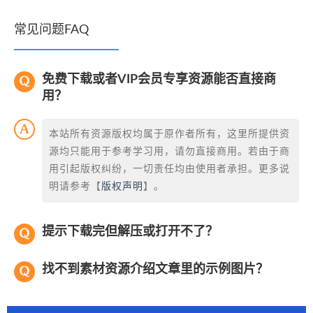
常见问题FAQ
免费下载或者VIP会员专享资源能否直接商
用？
本站所有资源版权均属于原作者所有，这里所提供资
源均只能用于参考学习用，请勿直接商用。若由于商
用引起版权纠纷，一切责任均由使用者承担。更多说
明请参考【
版权声明
】。
提示下载完但解压或打开不了？
找不到素材资源介绍文章里的示例图片？