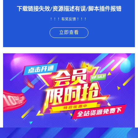
下载链接失效/资源描述有误/脚本插件报错
！！！有奖反馈 ！！！
立即查看