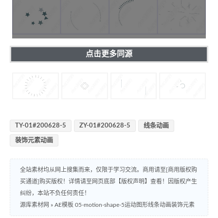
点击更多同源
TY-01#200628-5
ZY-01#200628-5
线条动画
装饰元素动画
全站素材均从网上搜集而来，仅限于学习交流。商用请至[商用版权购
买通道]购买版权！详情请至网页底部【版权声明】查看！因版权产生
纠纷，本站不负任何责任！
源库素材网
»
AE模板 05-motion-shape-5运动图形线条动画装饰元素