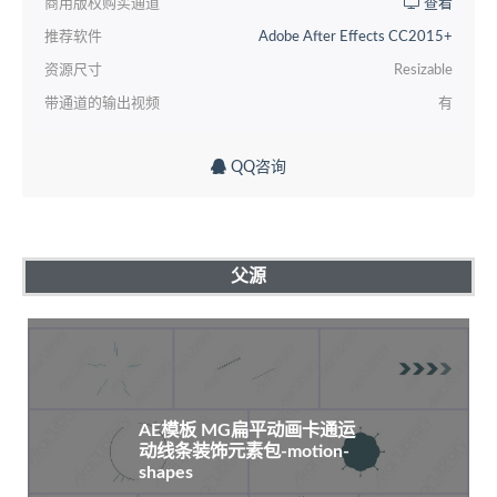
商用版权购买通道
查看
推荐软件
Adobe After Effects CC2015+
资源尺寸
Resizable
带通道的输出视频
有
QQ咨询
父源
AE模板 MG扁平动画卡通运
动线条装饰元素包-motion-
shapes