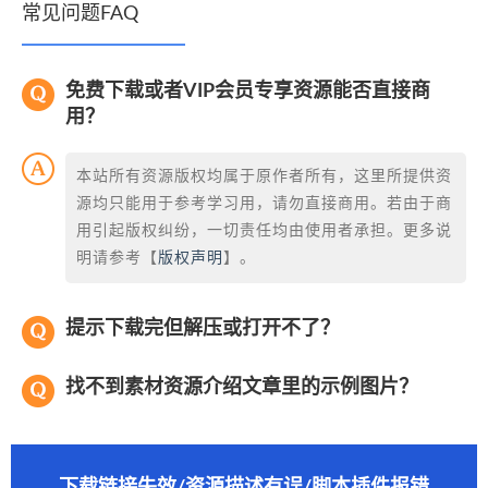
常见问题FAQ
免费下载或者VIP会员专享资源能否直接商
用？
本站所有资源版权均属于原作者所有，这里所提供资
源均只能用于参考学习用，请勿直接商用。若由于商
用引起版权纠纷，一切责任均由使用者承担。更多说
明请参考【
版权声明
】。
提示下载完但解压或打开不了？
找不到素材资源介绍文章里的示例图片？