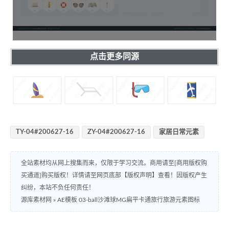
点击更多同源
TY-04#200627-16
ZY-04#200627-16
家居日常元素
全站素材均从网上搜集而来，仅限于学习交流。商用请至[商用版权购
买通道]购买版权！详情请至网页底部【版权声明】查看！因版权产生
纠纷，本站不负任何责任！
源库素材网
»
AE模板 03-ball沙滩球MG扁平卡通旅行旅游元素图标