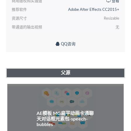
商用版权购买通道
查看
推荐软件
Adobe After Effects CC2015+
资源尺寸
Resizable
带通道的输出视频
无
QQ咨询
父源
AE模板 MG扁平动画卡通聊
天对话框元素包-speech-
bubbles