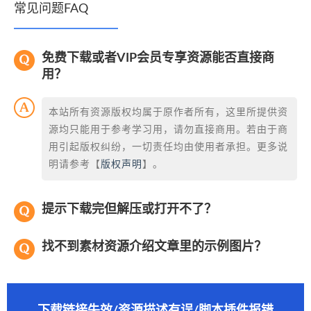
常见问题FAQ
免费下载或者VIP会员专享资源能否直接商
用？
本站所有资源版权均属于原作者所有，这里所提供资
源均只能用于参考学习用，请勿直接商用。若由于商
用引起版权纠纷，一切责任均由使用者承担。更多说
明请参考【
版权声明
】。
提示下载完但解压或打开不了？
找不到素材资源介绍文章里的示例图片？