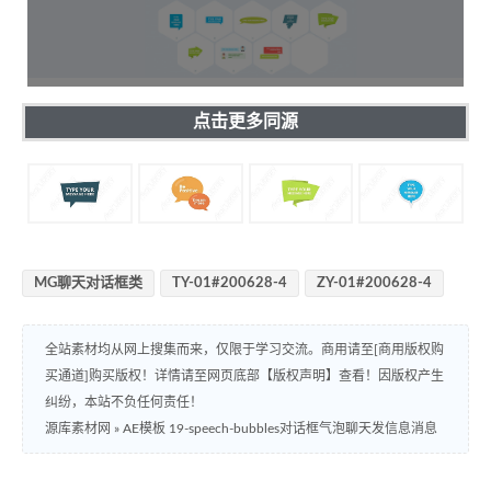
点击更多同源
MG聊天对话框类
TY-01#200628-4
ZY-01#200628-4
全站素材均从网上搜集而来，仅限于学习交流。商用请至[商用版权购
买通道]购买版权！详情请至网页底部【版权声明】查看！因版权产生
纠纷，本站不负任何责任！
源库素材网
»
AE模板 19-speech-bubbles对话框气泡聊天发信息消息