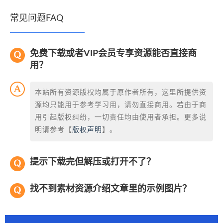
常见问题FAQ
免费下载或者VIP会员专享资源能否直接商
用？
本站所有资源版权均属于原作者所有，这里所提供资
源均只能用于参考学习用，请勿直接商用。若由于商
用引起版权纠纷，一切责任均由使用者承担。更多说
明请参考【
版权声明
】。
提示下载完但解压或打开不了？
找不到素材资源介绍文章里的示例图片？