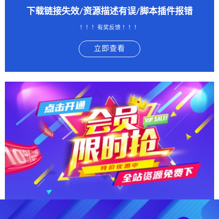
下载链接失效/资源描述有误/脚本插件报错
！！！有奖反馈 ！！！
立即查看