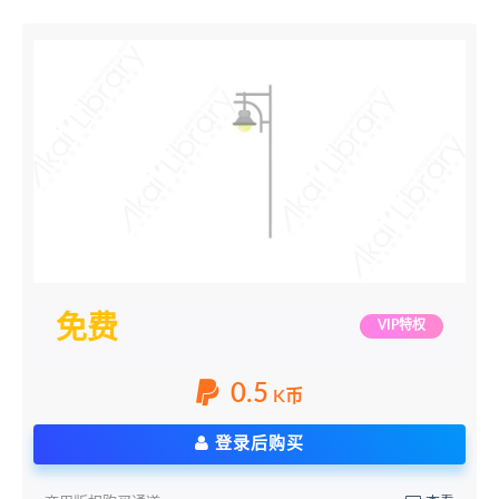
免费
VIP特权
0.5
K币
登录后购买