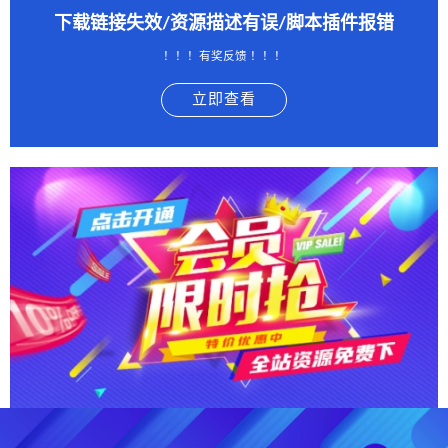
下载链接失效/资源描述有误/脚本插件报错
！！！有奖反馈 ！！！
立即查看