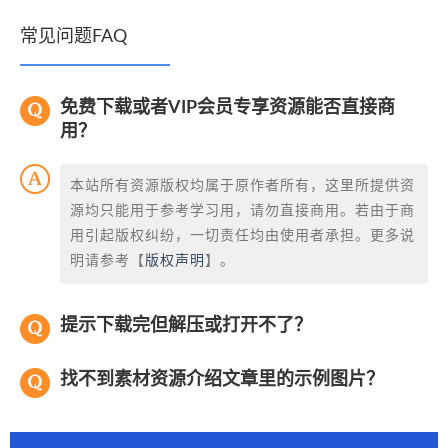
常见问题FAQ
免费下载或者VIP会员专享资源能否直接商
用？
本站所有资源版权均属于原作者所有，这里所提供资
源均只能用于参考学习用，请勿直接商用。若由于商
用引起版权纠纷，一切责任均由使用者承担。更多说
明请参考【
版权声明
】。
提示下载完但解压或打开不了？
找不到素材资源介绍文章里的示例图片？