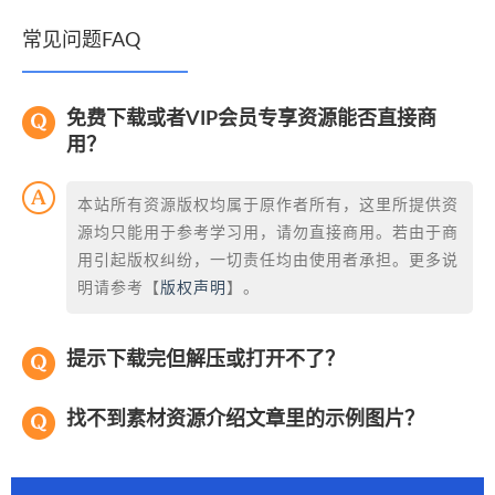
常见问题FAQ
免费下载或者VIP会员专享资源能否直接商
用？
本站所有资源版权均属于原作者所有，这里所提供资
源均只能用于参考学习用，请勿直接商用。若由于商
用引起版权纠纷，一切责任均由使用者承担。更多说
明请参考【
版权声明
】。
提示下载完但解压或打开不了？
找不到素材资源介绍文章里的示例图片？