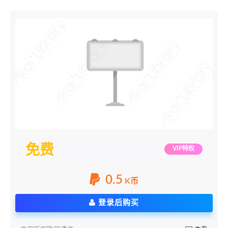
免费
VIP特权
0.5
K币
登录后购买