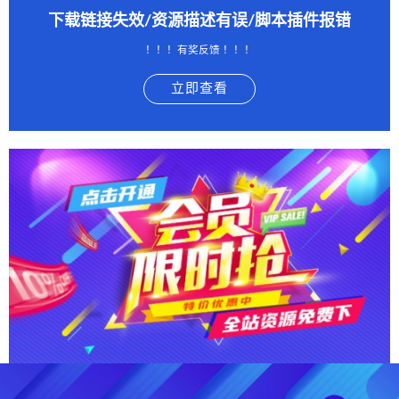
下载链接失效/资源描述有误/脚本插件报错
！！！有奖反馈 ！！！
立即查看