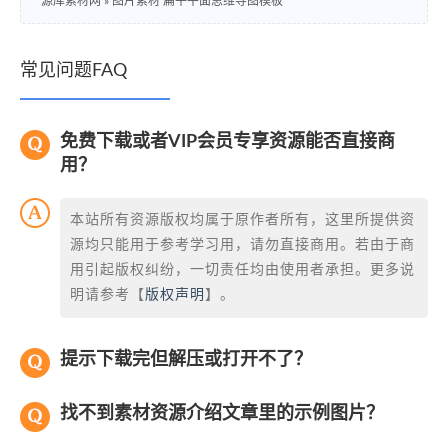
源库素材网
»
图片素材 扁平平面思维导图模板
常见问题FAQ
免费下载或者VIP会员专享资源能否直接商
用？
本站所有资源版权均属于原作者所有，这里所提供资
源均只能用于参考学习用，请勿直接商用。若由于商
用引起版权纠纷，一切责任均由使用者承担。更多说
明请参考【
版权声明
】。
提示下载完但解压或打开不了？
找不到素材资源介绍文章里的示例图片？