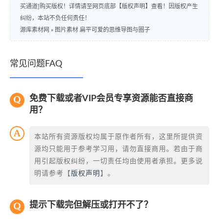
买通道]购买版权！详情请至网页底部【版权声明】查看！因版权产生
纠纷，本站不负任何责任！
源库素材网
»
图片素材 扁平可爱的思维导图与圈子
常见问题FAQ
免费下载或者VIP会员专享资源能否直接商
用？
本站所有资源版权均属于原作者所有，这里所提供资
源均只能用于参考学习用，请勿直接商用。若由于商
用引起版权纠纷，一切责任均由使用者承担。更多说
明请参考【
版权声明
】。
提示下载完但解压或打开不了？