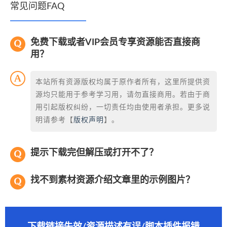
常见问题FAQ
免费下载或者VIP会员专享资源能否直接商
用？
本站所有资源版权均属于原作者所有，这里所提供资
源均只能用于参考学习用，请勿直接商用。若由于商
用引起版权纠纷，一切责任均由使用者承担。更多说
明请参考【
版权声明
】。
提示下载完但解压或打开不了？
找不到素材资源介绍文章里的示例图片？