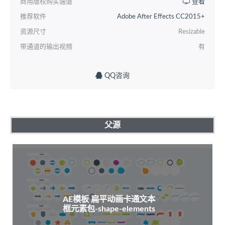
商用版权购买通道
查看
推荐软件
Adobe After Effects CC2015+
资源尺寸
Resizable
带通道的输出视频
有
QQ咨询
父源
AE模板 扁平动画卡通文本
框元素包-shape-elements