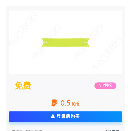
免费
VIP特权
0.5
K币
登录后购买