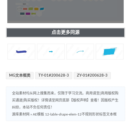
点击更多同源
MG文本框类
TY-01#200628-3
ZY-01#200628-3
全站素材均从网上搜集而来，仅限于学习交流。商用请至[商用版权购
买通道]购买版权！详情请至网页底部【版权声明】查看！因版权产生
纠纷，本站不负任何责任！
源库素材网
»
AE模板 12-lable-shape-elem-12不规则形状标签文本框