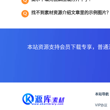
找不到素材资源介绍文章里的示例图片
本站资源支持会员下载专享，普通
本站导航
VIP协议