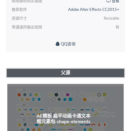
商用版权购买通道
查看
推荐软件
Adobe After Effects CC2015+
资源尺寸
Resizable
带通道的输出视频
有
QQ咨询
父源
AE模板 扁平动画卡通文本
框元素包-shape-elements