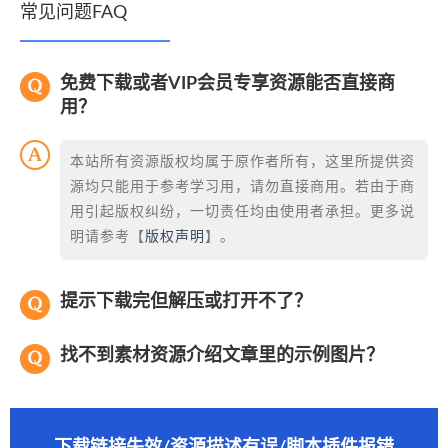
常见问题FAQ
免费下载或者VIP会员专享资源能否直接商
用？
本站所有资源版权均属于原作者所有，这里所提供资
源均只能用于参考学习用，请勿直接商用。若由于商
用引起版权纠纷，一切责任均由使用者承担。更多说
明请参考【
版权声明
】。
提示下载完但解压或打开不了？
找不到素材资源介绍文章里的示例图片？