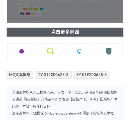
点击更多同源
MG文本框类
TY-01#200628-3
ZY-01#200628-3
全站素材均从网上搜集而来，仅限于学习交流。商用请至[商用版权购
买通道]购买版权！详情请至网页底部【版权声明】查看！因版权产生
纠纷，本站不负任何责任！
源库素材网
»
AE模板 04-lable-shape-elem-4不规则形状标签文本框