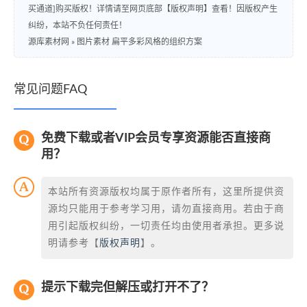
买通道]购买版权！详情请至网页底部【版权声明】查看！因版权产生
纠纷，本站不负任何责任！
源库素材网
»
图片素材 扁平多彩风格的组织方案
常见问题FAQ
免费下载或者VIP会员专享资源能否直接商
用？
本站所有资源版权均属于原作者所有，这里所提供资
源均只能用于参考学习用，请勿直接商用。若由于商
用引起版权纠纷，一切责任均由使用者承担。更多说
明请参考【
版权声明
】。
提示下载完但解压或打开不了？