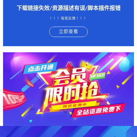
下载链接失效/资源描述有误/脚本插件报错
！！！有奖反馈 ！！！
立即查看