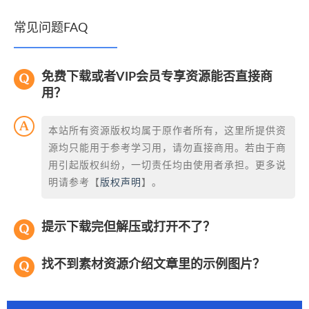
常见问题FAQ
免费下载或者VIP会员专享资源能否直接商
用？
本站所有资源版权均属于原作者所有，这里所提供资
源均只能用于参考学习用，请勿直接商用。若由于商
用引起版权纠纷，一切责任均由使用者承担。更多说
明请参考【
版权声明
】。
提示下载完但解压或打开不了？
找不到素材资源介绍文章里的示例图片？