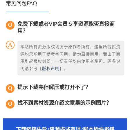
常见问题FAQ
免费下载或者VIP会员专享资源能否直接商
用？
本站所有资源版权均属于原作者所有，这里所提供资
源均只能用于参考学习用，请勿直接商用。若由于商
用引起版权纠纷，一切责任均由使用者承担。更多说
明请参考【
版权声明
】。
提示下载完但解压或打开不了？
找不到素材资源介绍文章里的示例图片？