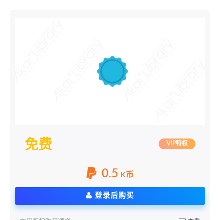
免费
VIP特权
0.5
K币
登录后购买