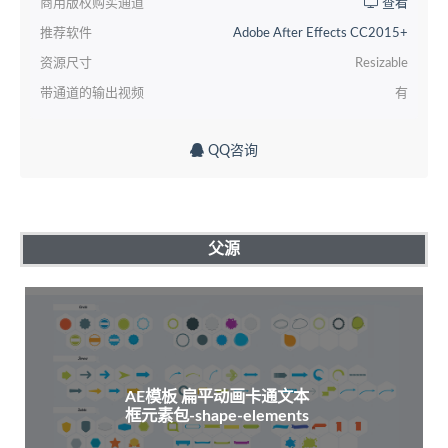
商用版权购买通道
查看
推荐软件
Adobe After Effects CC2015+
资源尺寸
Resizable
带通道的输出视频
有
QQ咨询
父源
AE模板 扁平动画卡通文本
框元素包-shape-elements