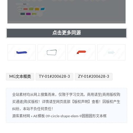
点击更多同源
MG文本框类
TY-01#200628-3
ZY-01#200628-3
全站素材均从网上搜集而来，仅限于学习交流。商用请至[商用版权购
买通道]购买版权！详情请至网页底部【版权声明】查看！因版权产生
纠纷，本站不负任何责任！
源库素材网
»
AE模板 09-circle-shape-elem-9圆圈圆形文本框