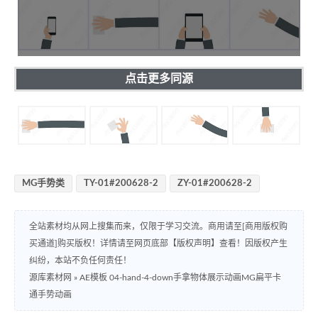
点击更多同源
MG手势类
TY-01#200628-2
ZY-01#200628-2
全站素材均从网上搜集而来，仅限于学习交流。商用请至[商用版权购
买通道]购买版权！详情请至网页底部【版权声明】查看！因版权产生
纠纷，本站不负任何责任！
源库素材网
»
AE模板 04-hand-4-down手拿物体展示动画MG扁平卡
通手势动画