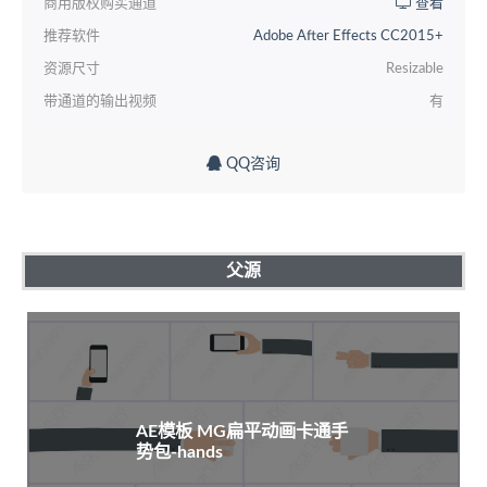
商用版权购买通道
查看
推荐软件
Adobe After Effects CC2015+
资源尺寸
Resizable
带通道的输出视频
有
QQ咨询
父源
AE模板 MG扁平动画卡通手
势包-hands