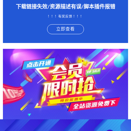
下载链接失效/资源描述有误/脚本插件报错
！！！有奖反馈 ！！！
立即查看