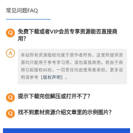
常见问题FAQ
免费下载或者VIP会员专享资源能否直接商
用？
本站所有资源版权均属于原作者所有，这里所提供资
源均只能用于参考学习用，请勿直接商用。若由于商
用引起版权纠纷，一切责任均由使用者承担。更多说
明请参考【
版权声明
】。
提示下载完但解压或打开不了？
找不到素材资源介绍文章里的示例图片？