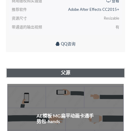
商用版权购买通道
查看
推荐软件
Adobe After Effects CC2015+
资源尺寸
Resizable
带通道的输出视频
有
QQ咨询
父源
AE模板 MG扁平动画卡通手
势包-hands