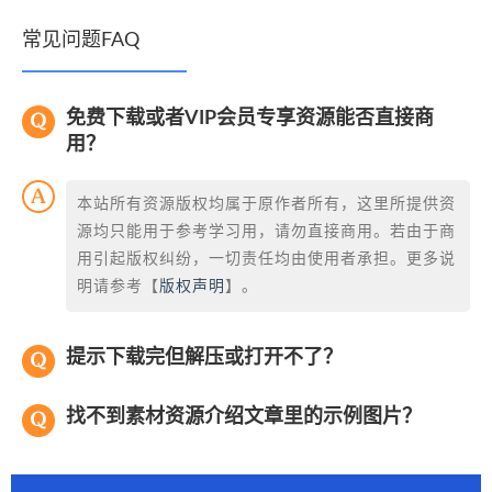
常见问题FAQ
免费下载或者VIP会员专享资源能否直接商
用？
本站所有资源版权均属于原作者所有，这里所提供资
源均只能用于参考学习用，请勿直接商用。若由于商
用引起版权纠纷，一切责任均由使用者承担。更多说
明请参考【
版权声明
】。
提示下载完但解压或打开不了？
找不到素材资源介绍文章里的示例图片？