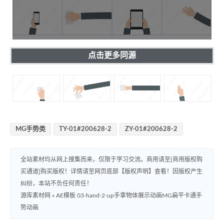
点击更多同源
MG手势类
TY-01#200628-2
ZY-01#200628-2
全站素材均从网上搜集而来，仅限于学习交流。商用请至[商用版权购
买通道]购买版权！详情请至网页底部【版权声明】查看！因版权产生
纠纷，本站不负任何责任！
源库素材网
»
AE模板 03-hand-2-up手拿物体展示动画MG扁平卡通手
势动画