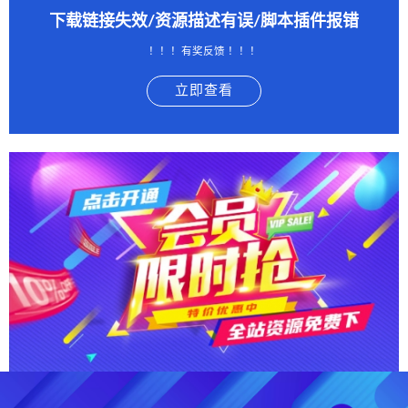
下载链接失效/资源描述有误/脚本插件报错
！！！有奖反馈 ！！！
立即查看