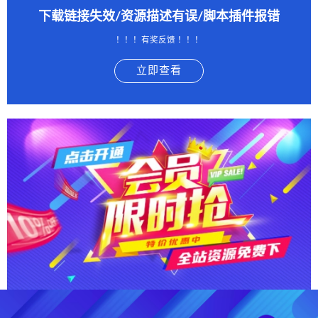
下载链接失效/资源描述有误/脚本插件报错
！！！有奖反馈 ！！！
立即查看