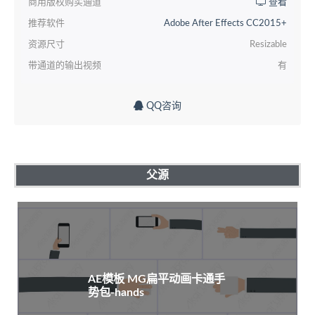
商用版权购买通道
查看
推荐软件
Adobe After Effects CC2015+
资源尺寸
Resizable
带通道的输出视频
有
QQ咨询
父源
AE模板 MG扁平动画卡通手
势包-hands