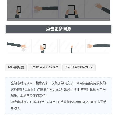
点击更多同源
MG手势类
TY-01#200628-2
ZY-01#200628-2
全站素材均从网上搜集而来，仅限于学习交流。商用请至[商用版权购
买通道]购买版权！详情请至网页底部【版权声明】查看！因版权产生
纠纷，本站不负任何责任！
源库素材网
»
AE模板 02-hand-2-left手拿物体展示动画MG扁平卡通手
势动画