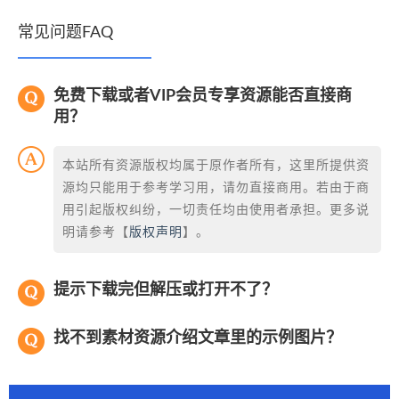
常见问题FAQ
免费下载或者VIP会员专享资源能否直接商
用？
本站所有资源版权均属于原作者所有，这里所提供资
源均只能用于参考学习用，请勿直接商用。若由于商
用引起版权纠纷，一切责任均由使用者承担。更多说
明请参考【
版权声明
】。
提示下载完但解压或打开不了？
找不到素材资源介绍文章里的示例图片？