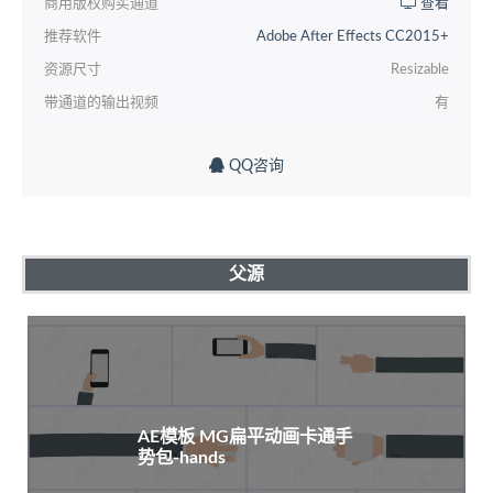
商用版权购买通道
查看
推荐软件
Adobe After Effects CC2015+
资源尺寸
Resizable
带通道的输出视频
有
QQ咨询
父源
AE模板 MG扁平动画卡通手
势包-hands