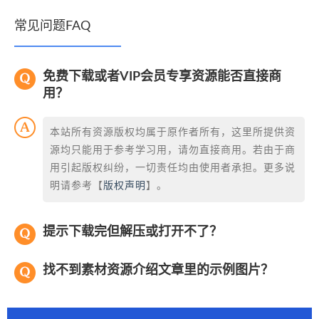
常见问题FAQ
免费下载或者VIP会员专享资源能否直接商
用？
本站所有资源版权均属于原作者所有，这里所提供资
源均只能用于参考学习用，请勿直接商用。若由于商
用引起版权纠纷，一切责任均由使用者承担。更多说
明请参考【
版权声明
】。
提示下载完但解压或打开不了？
找不到素材资源介绍文章里的示例图片？