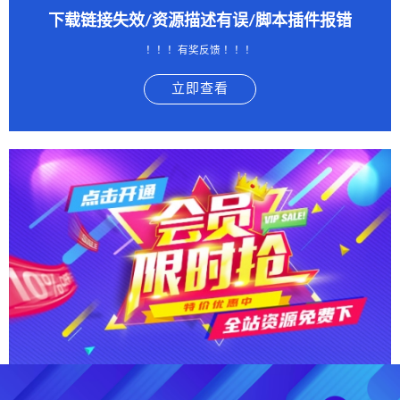
下载链接失效/资源描述有误/脚本插件报错
！！！有奖反馈 ！！！
立即查看