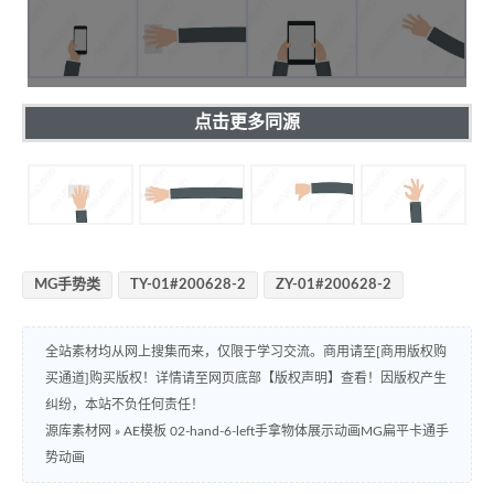
点击更多同源
MG手势类
TY-01#200628-2
ZY-01#200628-2
全站素材均从网上搜集而来，仅限于学习交流。商用请至[商用版权购
买通道]购买版权！详情请至网页底部【版权声明】查看！因版权产生
纠纷，本站不负任何责任！
源库素材网
»
AE模板 02-hand-6-left手拿物体展示动画MG扁平卡通手
势动画