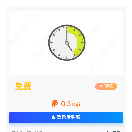
免费
VIP特权
0.5
K币
登录后购买