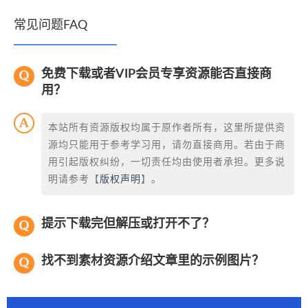
常见问题FAQ
免费下载或者VIP会员专享资源能否直接商
用？
本站所有资源版权均属于原作者所有，这里所提供资
源均只能用于参考学习用，请勿直接商用。若由于商
用引起版权纠纷，一切责任均由使用者承担。更多说
明请参考【
版权声明
】。
提示下载完但解压或打开不了？
找不到素材资源介绍文章里的示例图片？