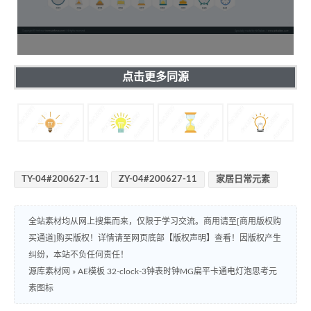
点击更多同源
TY-04#200627-11
ZY-04#200627-11
家居日常元素
全站素材均从网上搜集而来，仅限于学习交流。商用请至[商用版权购
买通道]购买版权！详情请至网页底部【版权声明】查看！因版权产生
纠纷，本站不负任何责任！
源库素材网
»
AE模板 32-clock-3钟表时钟MG扁平卡通电灯泡思考元
素图标