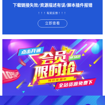
下载链接失效/资源描述有误/脚本插件报错
！！！有奖反馈 ！！！
立即查看