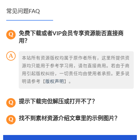
常见问题FAQ
免费下载或者VIP会员专享资源能否直接商
用？
本站所有资源版权均属于原作者所有，这里所提供资
源均只能用于参考学习用，请勿直接商用。若由于商
用引起版权纠纷，一切责任均由使用者承担。更多说
明请参考【
版权声明
】。
提示下载完但解压或打开不了？
找不到素材资源介绍文章里的示例图片？