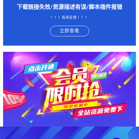
下载链接失效/资源描述有误/脚本插件报错
！！！有奖反馈 ！！！
立即查看