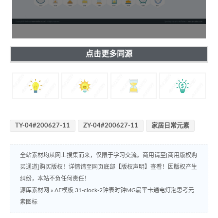
点击更多同源
TY-04#200627-11
ZY-04#200627-11
家居日常元素
全站素材均从网上搜集而来，仅限于学习交流。商用请至[商用版权购
买通道]购买版权！详情请至网页底部【版权声明】查看！因版权产生
纠纷，本站不负任何责任！
源库素材网
»
AE模板 31-clock-2钟表时钟MG扁平卡通电灯泡思考元
素图标