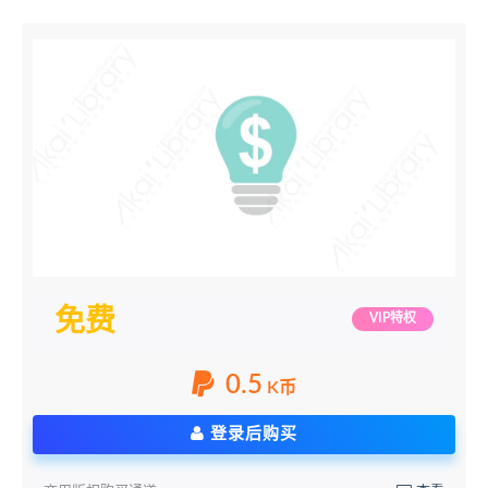
免费
VIP特权
0.5
K币
登录后购买