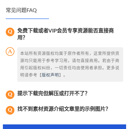
常见问题FAQ
免费下载或者VIP会员专享资源能否直接商
用？
本站所有资源版权均属于原作者所有，这里所提供资
源均只能用于参考学习用，请勿直接商用。若由于商
用引起版权纠纷，一切责任均由使用者承担。更多说
明请参考【
版权声明
】。
提示下载完但解压或打开不了？
找不到素材资源介绍文章里的示例图片？