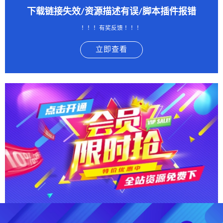
下载链接失效/资源描述有误/脚本插件报错
！！！有奖反馈 ！！！
立即查看