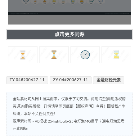
点击更多同源
TY-04#200627-11
ZY-04#200627-11
金融财经元素
全站素材均从网上搜集而来，仅限于学习交流。商用请至[商用版权购
买通道]购买版权！详情请至网页底部【版权声明】查看！因版权产生
纠纷，本站不负任何责任！
源库素材网
»
AE模板 25-lightbulb-25电灯泡MG扁平卡通电灯泡思考
元素图标