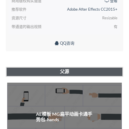
商用版权购买通道
查看
推荐软件
Adobe After Effects CC2015+
资源尺寸
Resizable
带通道的输出视频
有
QQ咨询
父源
AE模板 MG扁平动画卡通手
势包-hands