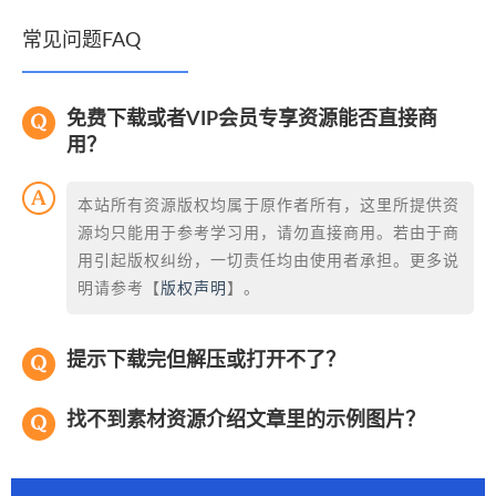
常见问题FAQ
免费下载或者VIP会员专享资源能否直接商
用？
本站所有资源版权均属于原作者所有，这里所提供资
源均只能用于参考学习用，请勿直接商用。若由于商
用引起版权纠纷，一切责任均由使用者承担。更多说
明请参考【
版权声明
】。
提示下载完但解压或打开不了？
找不到素材资源介绍文章里的示例图片？