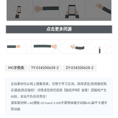
点击更多同源
MG手势类
TY-01#200628-2
ZY-01#200628-2
全站素材均从网上搜集而来，仅限于学习交流。商用请至[商用版权购
买通道]购买版权！详情请至网页底部【版权声明】查看！因版权产生
纠纷，本站不负任何责任！
源库素材网
»
AE模板 02-hand-3-left手拿物体展示动画MG扁平卡通手
势动画