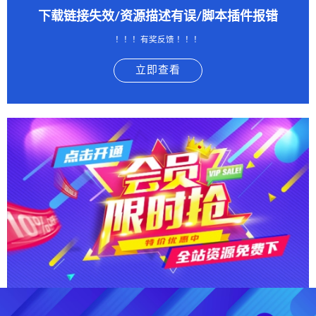
下载链接失效/资源描述有误/脚本插件报错
！！！有奖反馈 ！！！
立即查看