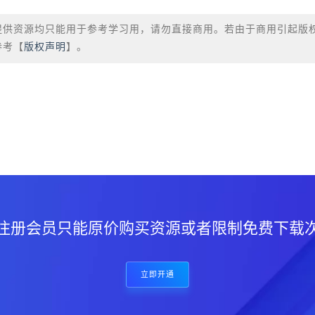
提供资源均只能用于参考学习用，请勿直接商用。若由于商用引起版
参考【
版权声明
】。
？
注册会员只能原价购买资源或者限制免费下载
立即开通