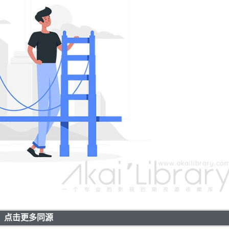
点击更多同源