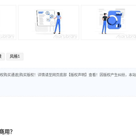
景
风格1
版权购买通道]购买版权！详情请至网页底部【版权声明】查看！因版权产生纠纷，本站
商用？