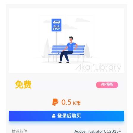
免费
VIP特权
0.5
K币
登录后购买
推荐软件
Adobe Illustrator CC2015+