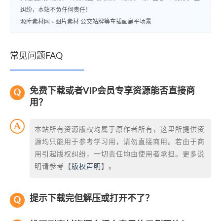
纠纷，本站不负任何责任！
源库素材网
»
图片素材 公交站牌等车插画扁平场景
常见问题FAQ
免费下载或者VIP会员专享资源能否直接商
用？
本站所有资源版权均属于原作者所有，这里所提供资
源均只能用于参考学习用，请勿直接商用。若由于商
用引起版权纠纷，一切责任均由使用者承担。更多说
明请参考【
版权声明
】。
提示下载完但解压或打开不了？