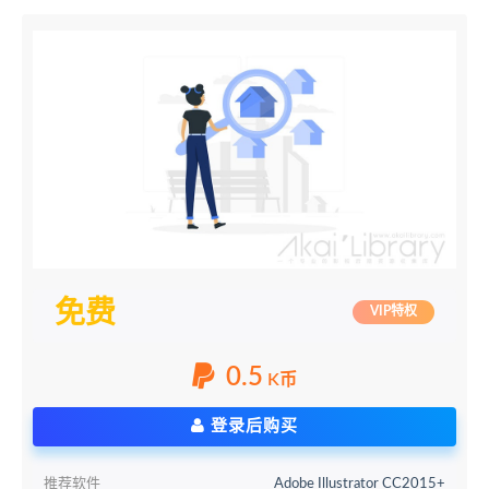
免费
VIP特权
0.5
K币
登录后购买
推荐软件
Adobe Illustrator CC2015+