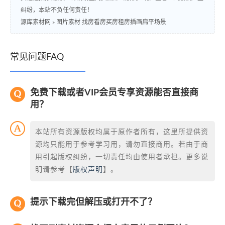
纠纷，本站不负任何责任！
源库素材网
»
图片素材 找房看房买房租房插画扁平场景
常见问题FAQ
免费下载或者VIP会员专享资源能否直接商
用？
本站所有资源版权均属于原作者所有，这里所提供资
源均只能用于参考学习用，请勿直接商用。若由于商
用引起版权纠纷，一切责任均由使用者承担。更多说
明请参考【
版权声明
】。
提示下载完但解压或打开不了？