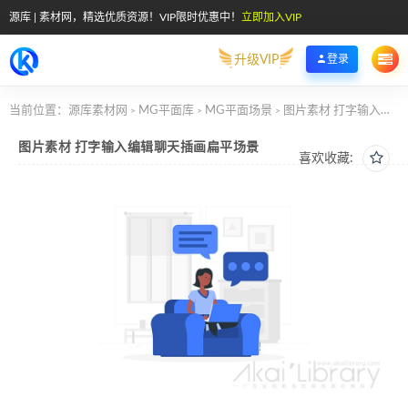
源库 | 素材网，精选优质资源！VIP限时优惠中！
立即加入VIP
升级VIP
登录
当前位置：
源库素材网
MG平面库
MG平面场景
图片素材 打字输入编辑聊天插画扁平场景
>
>
>
图片素材 打字输入编辑聊天插画扁平场景
喜欢收藏: