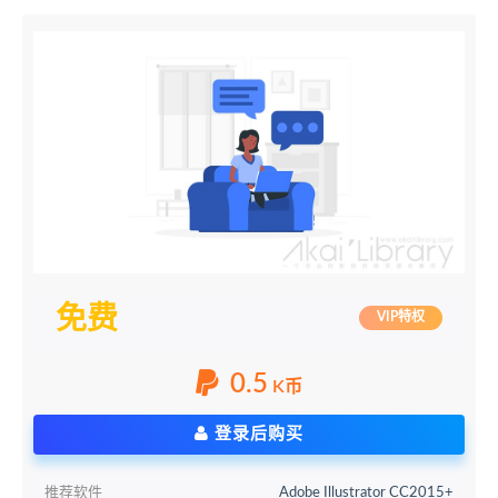
免费
VIP特权
0.5
K币
登录后购买
推荐软件
Adobe Illustrator CC2015+