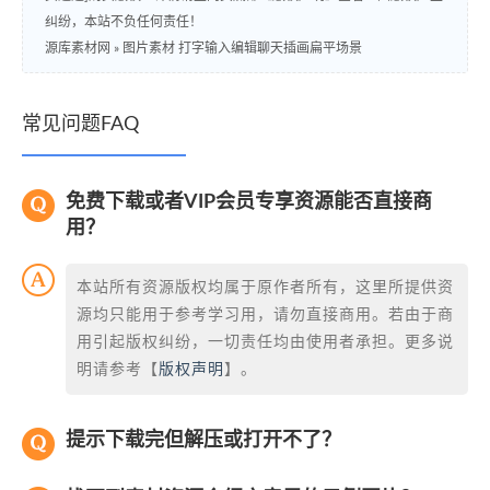
纠纷，本站不负任何责任！
源库素材网
»
图片素材 打字输入编辑聊天插画扁平场景
常见问题FAQ
免费下载或者VIP会员专享资源能否直接商
用？
本站所有资源版权均属于原作者所有，这里所提供资
源均只能用于参考学习用，请勿直接商用。若由于商
用引起版权纠纷，一切责任均由使用者承担。更多说
明请参考【
版权声明
】。
提示下载完但解压或打开不了？