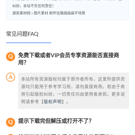
纠纷，本站不负任何责任！
源库素材网
»
图片素材 邮件信箱插画扁平场景
常见问题FAQ
免费下载或者VIP会员专享资源能否直接商
用？
本站所有资源版权均属于原作者所有，这里所提供资
源均只能用于参考学习用，请勿直接商用。若由于商
用引起版权纠纷，一切责任均由使用者承担。更多说
明请参考【
版权声明
】。
提示下载完但解压或打开不了？