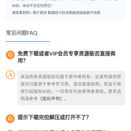
纠纷，本站不负任何责任！
源库素材网
»
图片素材 数据统计柱状图曲线插画扁平场景
常见问题FAQ
免费下载或者VIP会员专享资源能否直接商
用？
本站所有资源版权均属于原作者所有，这里所提供资
源均只能用于参考学习用，请勿直接商用。若由于商
用引起版权纠纷，一切责任均由使用者承担。更多说
明请参考【
版权声明
】。
提示下载完但解压或打开不了？