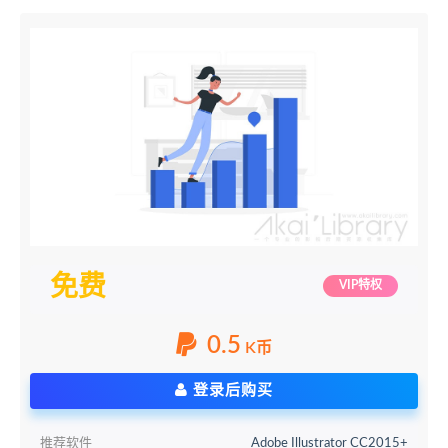
免费
VIP特权
0.5
K币
登录后购买
推荐软件
Adobe Illustrator CC2015+