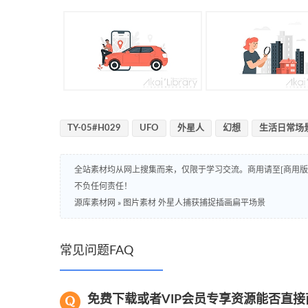
TY-05#H029
UFO
外星人
幻想
生活日常场
全站素材均从网上搜集而来，仅限于学习交流。商用请至[商用
不负任何责任！
源库素材网
»
图片素材 外星人捕获捕捉插画扁平场景
常见问题FAQ
免费下载或者VIP会员专享资源能否直接