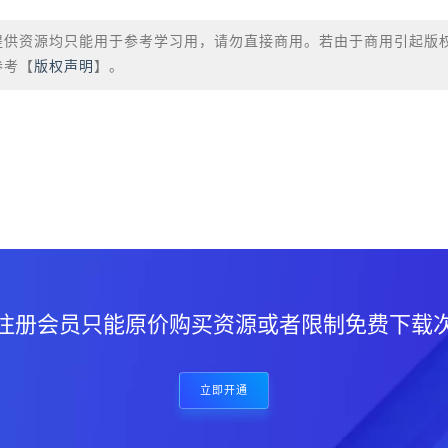
提供资源均只能用于参考学习用，请勿直接商用。若由于商用引起版
参考【
版权声明
】。
？
注册会员只能原价购买资源或者限制免费下载
立即开通