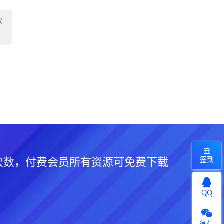
权
签到
次数，付费会员所有资源可免费下载
QQ