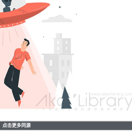
点击更多同源