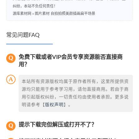
纠纷，本站不负任何责任！
源库素材网
»
图片素材 自拍拍照美颜插画扁平场景
常见问题FAQ
免费下载或者VIP会员专享资源能否直接商
用？
本站所有资源版权均属于原作者所有，这里所提供资
源均只能用于参考学习用，请勿直接商用。若由于商
用引起版权纠纷，一切责任均由使用者承担。更多说
明请参考【
版权声明
】。
提示下载完但解压或打开不了？