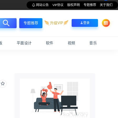
网站公告
VIP协议
版权声明
专题推荐
关于我们
升级VIP
登录
专题推荐
板
平面设计
软件
视频
音乐