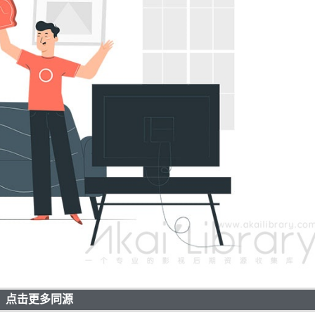
点击更多同源