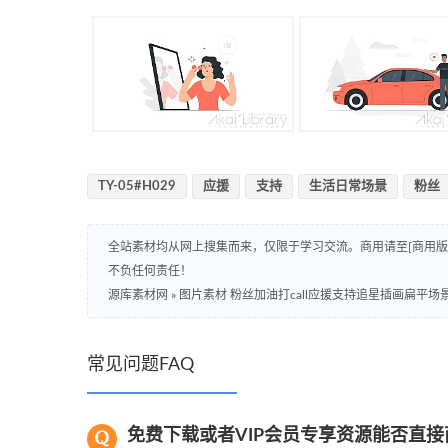
TY-05#H029
应援
支持
生活日常场景
粉丝
全站素材均从网上搜集而来，仅限于学习交流。商用请至[商用
不负任何责任！
源库素材网
»
图片素材 粉丝加油打call应援支持追星插画扁平场
常见问题FAQ
免费下载或者VIP会员专享资源能否直接