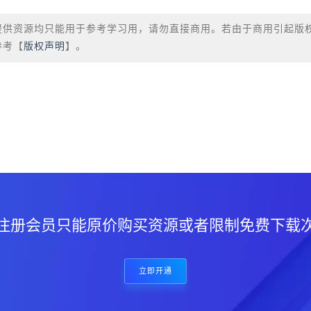
提供资源均只能用于参考学习用，请勿直接商用。若由于商用引起版
参考【
版权声明
】。
？
注册会员只能原价购买资源或者限制免费下载
立即开通