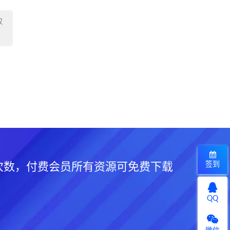
权
签到
次数，付费会员所有资源可免费下载
QQ