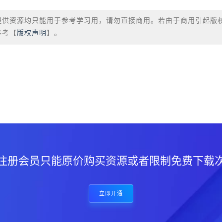
提供资源均只能用于参考学习用，请勿直接商用。若由于商用引起版
参考【
版权声明
】。
？
注册会员只能原价购买资源或者限制免费下载
立即开通