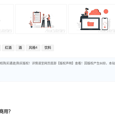
红酒
酒
风格4
饮料
版权购买通道]购买版权！详情请至网页底部【版权声明】查看！因版权产生纠纷，本站
商用？