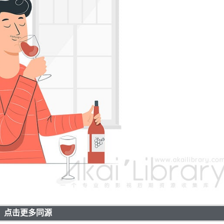
点击更多同源