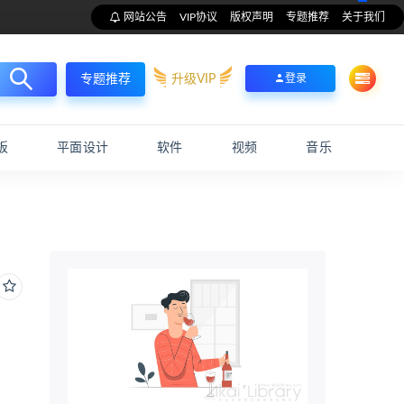
网站公告
VIP协议
版权声明
专题推荐
关于我们
升级VIP
登录
专题推荐
板
平面设计
软件
视频
音乐