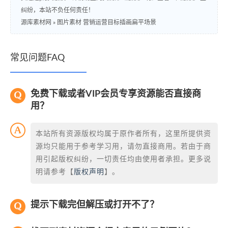
纠纷，本站不负任何责任！
源库素材网
»
图片素材 营销运营目标插画扁平场景
常见问题FAQ
免费下载或者VIP会员专享资源能否直接商
用？
本站所有资源版权均属于原作者所有，这里所提供资
源均只能用于参考学习用，请勿直接商用。若由于商
用引起版权纠纷，一切责任均由使用者承担。更多说
明请参考【
版权声明
】。
提示下载完但解压或打开不了？