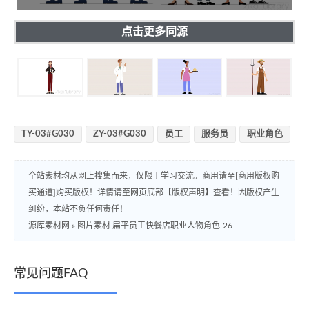
点击更多同源
TY-03#G030
ZY-03#G030
员工
服务员
职业角色
全站素材均从网上搜集而来，仅限于学习交流。商用请至[商用版权购
买通道]购买版权！详情请至网页底部【版权声明】查看！因版权产生
纠纷，本站不负任何责任！
源库素材网
»
图片素材 扁平员工快餐店职业人物角色-26
常见问题FAQ