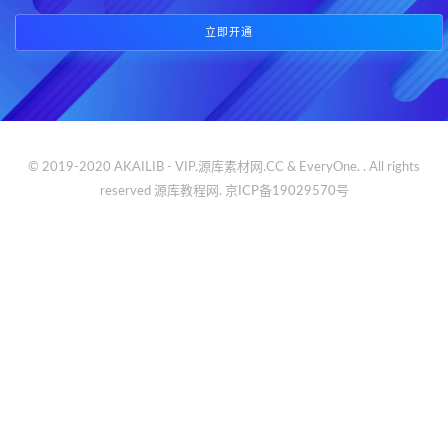
立即开通
© 2019-2020 AKAILIB - VIP.源库素材网.CC & EveryOne. . All rights
reserved
源库教程网.
京ICP备19029570号