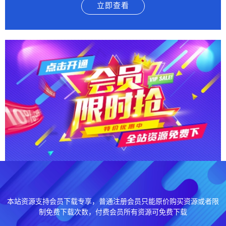
立即查看
本站资源支持会员下载专享，普通注册会员只能原价购买资源或者限
制免费下载次数，付费会员所有资源可免费下载