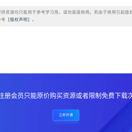
提供资源均只能用于参考学习用，请勿直接商用。若由于商用引起版
参考【
版权声明
】。
？
注册会员只能原价购买资源或者限制免费下载
立即开通