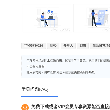
TY-05#H026
UFO
外星人
幻想
生活日常场
全站素材均从网上搜集而来，仅限于学习交流。商用请至[商用
不负任何责任！
源库素材网
»
图片素材 外星人捕获捕捉插画扁平场景
常见问题FAQ
免费下载或者VIP会员专享资源能否直接