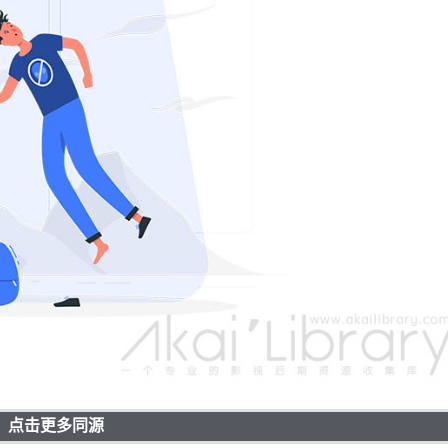
点击更多同源