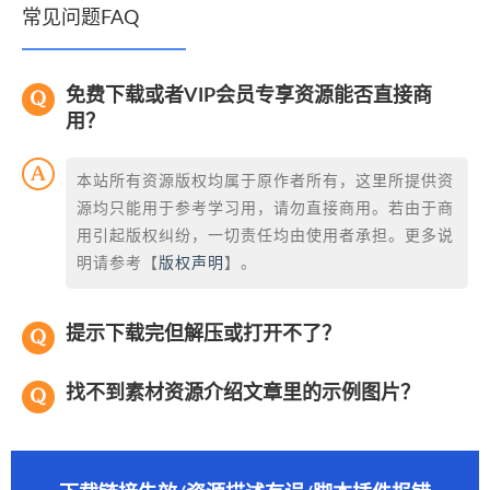
常见问题FAQ
免费下载或者VIP会员专享资源能否直接商
用？
本站所有资源版权均属于原作者所有，这里所提供资
源均只能用于参考学习用，请勿直接商用。若由于商
用引起版权纠纷，一切责任均由使用者承担。更多说
明请参考【
版权声明
】。
提示下载完但解压或打开不了？
找不到素材资源介绍文章里的示例图片？