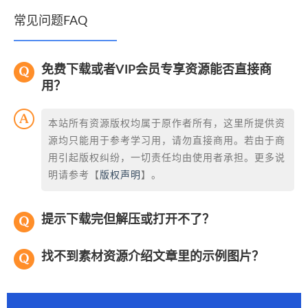
常见问题FAQ
免费下载或者VIP会员专享资源能否直接商
用？
本站所有资源版权均属于原作者所有，这里所提供资
源均只能用于参考学习用，请勿直接商用。若由于商
用引起版权纠纷，一切责任均由使用者承担。更多说
明请参考【
版权声明
】。
提示下载完但解压或打开不了？
找不到素材资源介绍文章里的示例图片？