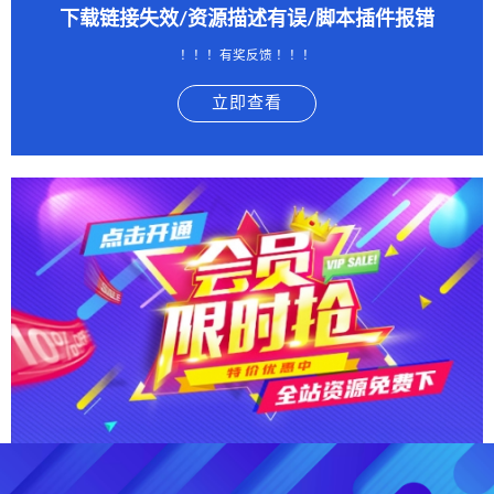
下载链接失效/资源描述有误/脚本插件报错
！！！有奖反馈 ！！！
立即查看