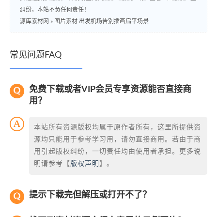
纠纷，本站不负任何责任！
源库素材网
»
图片素材 出发机场告别插画扁平场景
常见问题FAQ
免费下载或者VIP会员专享资源能否直接商
用？
本站所有资源版权均属于原作者所有，这里所提供资
源均只能用于参考学习用，请勿直接商用。若由于商
用引起版权纠纷，一切责任均由使用者承担。更多说
明请参考【
版权声明
】。
提示下载完但解压或打开不了？