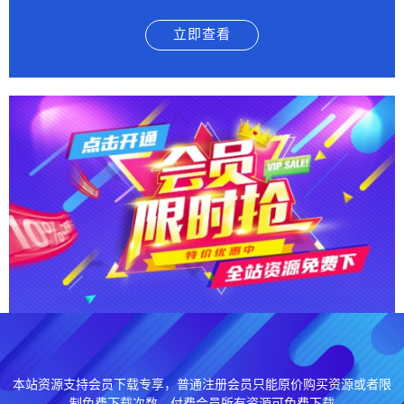
立即查看
本站资源支持会员下载专享，普通注册会员只能原价购买资源或者限