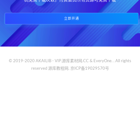
制免费下载次数，付费会员所有资源可免费下载
立即开通
© 2019-2020 AKAILIB - VIP.源库素材网.CC & EveryOne. . All rights
reserved
源库教程网.
京ICP备19029570号