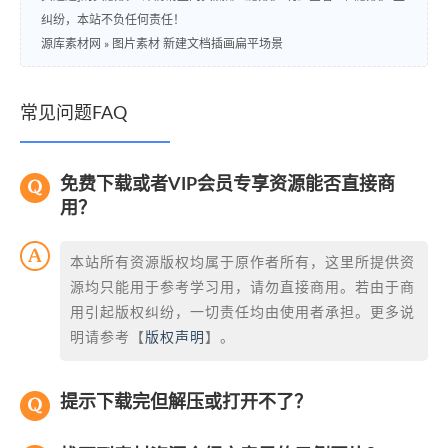
纠纷，本站不负任何责任！
源库素材网
»
图片素材 新建文档插画扁平场景
常见问题FAQ
免费下载或者VIP会员专享资源能否直接商
用？
本站所有资源版权均属于原作者所有，这里所提供资
源均只能用于参考学习用，请勿直接商用。若由于商
用引起版权纠纷，一切责任均由使用者承担。更多说
明请参考【
版权声明
】。
提示下载完但解压或打开不了？