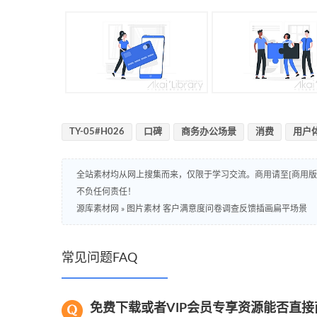
TY-05#H026
口碑
商务办公场景
消费
用户
全站素材均从网上搜集而来，仅限于学习交流。商用请至[商用
不负任何责任！
源库素材网
»
图片素材 客户满意度问卷调查反馈插画扁平场景
常见问题FAQ
免费下载或者VIP会员专享资源能否直接