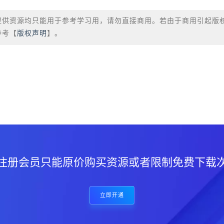
提供资源均只能用于参考学习用，请勿直接商用。若由于商用引起版
参考【
版权声明
】。
？
注册会员只能原价购买资源或者限制免费下载
立即开通