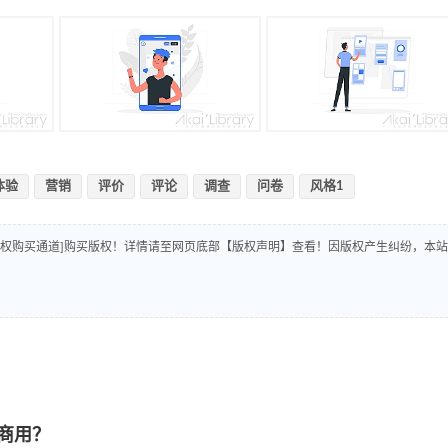
体验
营销
评价
评论
调查
问卷
风格1
版权购买通道]购买版权！详情请至网页底部【版权声明】查看！因版权产生纠纷，本站
商用？