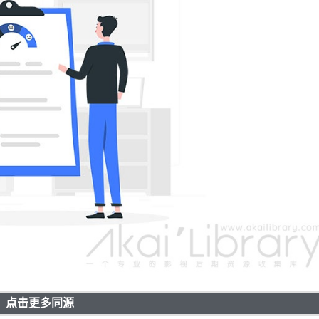
点击更多同源