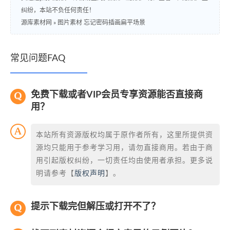
纠纷，本站不负任何责任！
源库素材网
»
图片素材 忘记密码插画扁平场景
常见问题FAQ
免费下载或者VIP会员专享资源能否直接商
用？
本站所有资源版权均属于原作者所有，这里所提供资
源均只能用于参考学习用，请勿直接商用。若由于商
用引起版权纠纷，一切责任均由使用者承担。更多说
明请参考【
版权声明
】。
提示下载完但解压或打开不了？