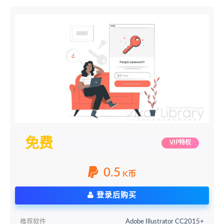
免费
VIP特权
0.5
K币
登录后购买
推荐软件
Adobe Illustrator CC2015+