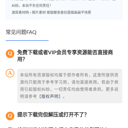
纠纷，本站不负任何责任！
源库素材网
»
图片素材 瑜伽健身普拉提插画扁平场景
常见问题FAQ
免费下载或者VIP会员专享资源能否直接商
用？
本站所有资源版权均属于原作者所有，这里所提供资
源均只能用于参考学习用，请勿直接商用。若由于商
用引起版权纠纷，一切责任均由使用者承担。更多说
明请参考【
版权声明
】。
提示下载完但解压或打开不了？