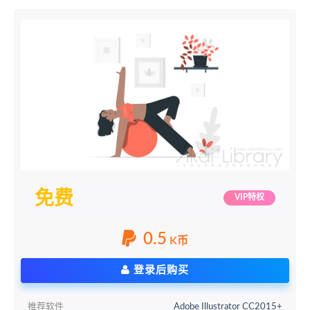
免费
VIP特权
0.5
K币
登录后购买
推荐软件
Adobe Illustrator CC2015+